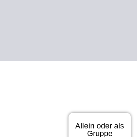
Allein oder als
Gruppe