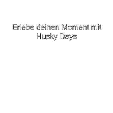
Erlebe deinen Moment mit
Husky Days