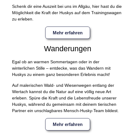
Schenk dir eine Auszeit bei uns im Allgäu, hier hast du die
Möglichkeit die Kraft der Huskys auf dem Trainingswagen
zu erleben.
Mehr erfahren
Wanderungen
Egal ob an warmen Sommertagen oder in der
winterlichen Stille – entdecke, was das Wandern mit
Huskys zu einem ganz besonderen Erlebnis macht!
Auf malerischen Wald- und Wiesenwegen entlang der
Wertach kannst du die Natur auf eine völlig neue Art
erleben. Spüre die Kraft und die Lebensfreude unserer
Huskys, während du gemeinsam mit deinem tierischen
Partner ein unschlagbares Mensch-Husky-Team bildest.
Mehr erfahren