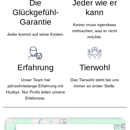
Die
Jeder wie er
Glückgefühl-
kann
Garantie
Keiner muss irgendwas
mitmachen, was er nicht
Jeder kommt auf seine Kosten.
möchte.
Erfahrung
Tierwohl
Unser Team hat
Das Tierwohl steht bei uns
jahrzehntelange Erfahrung mit
immer an erster Stelle.
Huskys. Nur Profis leiten unsere
Erlebnisse.