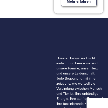
Mehr erfahren
Unsere Huskys sind nicht
einfach nur Tiere – sie sind
unsere Familie, unser Herz
und unsere Leidenschaft.
Jede Begegnung mit ihnen
zeigt uns, wie wertvoll die
Verbindung zwischen Mensch
und Tier ist. Ihre unbändige
Energie, ihre sanfte Treue und
ihre faszinierende Kraft