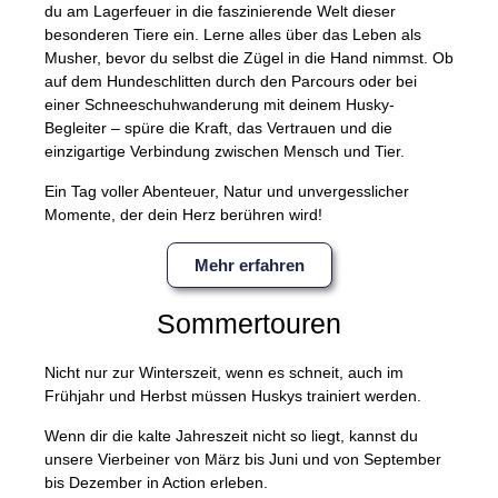
du am Lagerfeuer in die faszinierende Welt dieser
besonderen Tiere ein. Lerne alles über das Leben als
Musher, bevor du selbst die Zügel in die Hand nimmst. Ob
auf dem Hundeschlitten durch den Parcours oder bei
einer Schneeschuhwanderung mit deinem Husky-
Begleiter – spüre die Kraft, das Vertrauen und die
einzigartige Verbindung zwischen Mensch und Tier.
Ein Tag voller Abenteuer, Natur und unvergesslicher
Momente, der dein Herz berühren wird!
Mehr erfahren
Sommertouren
Nicht nur zur Winterszeit, wenn es schneit, auch im
Frühjahr und Herbst müssen Huskys trainiert werden.
Wenn dir die kalte Jahreszeit nicht so liegt, kannst du
unsere Vierbeiner von März bis Juni und von September
bis Dezember in Action erleben.