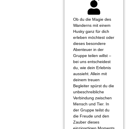
Ob du die Magie des
Wanderns mit einem
Husky ganz für dich
erleben möchtest oder
dieses besondere
Abenteuer in der
Gruppe teilen willst –
bei uns entscheidest
du, wie dein Erlebnis
aussieht. Allein mit
deinem treuen
Begleiter spürst du die
unbeschreibliche
Verbindung zwischen
Mensch und Tier. In
der Gruppe teilst du
die Freude und den
Zauber dieses
einzigartigen Moments