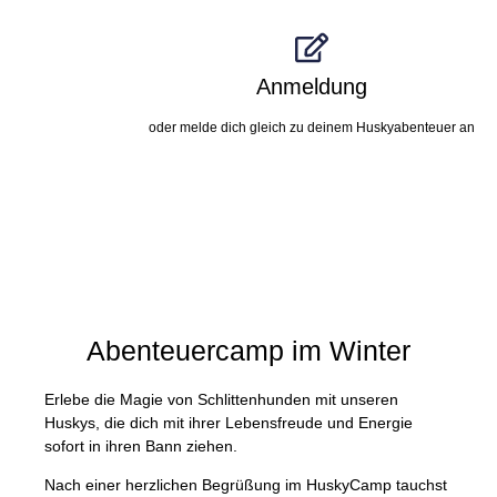
Anmeldung
oder melde dich gleich zu deinem Huskyabenteuer an
Abenteuercamp im Winter
Erlebe die Magie von Schlittenhunden mit unseren
Huskys, die dich mit ihrer Lebensfreude und Energie
sofort in ihren Bann ziehen.
Nach einer herzlichen Begrüßung im HuskyCamp tauchst