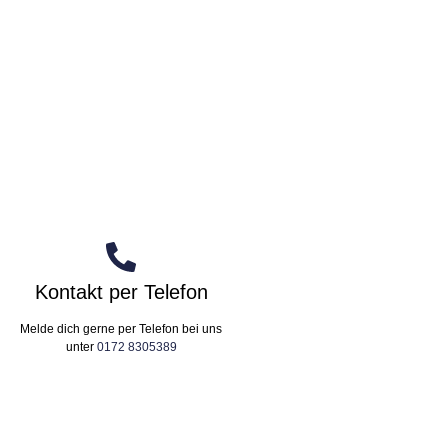
Kontakt per Telefon
Melde dich gerne per Telefon bei uns
unter
0172 8305389