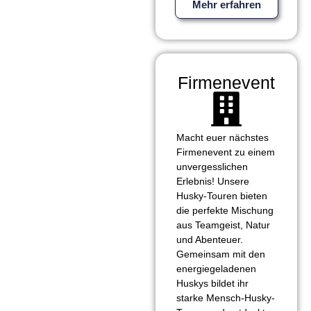
Mehr erfahren
Firmenevent
Macht euer nächstes
Firmenevent zu einem
unvergesslichen
Erlebnis! Unsere
Husky-Touren bieten
die perfekte Mischung
aus Teamgeist, Natur
und Abenteuer.
Gemeinsam mit den
energiegeladenen
Huskys bildet ihr
starke Mensch-Husky-