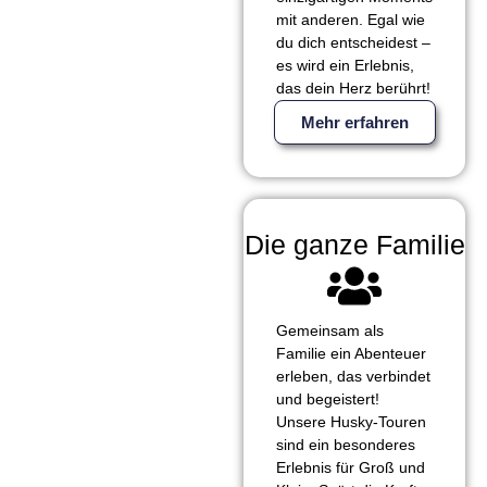
mit anderen. Egal wie
du dich entscheidest –
es wird ein Erlebnis,
das dein Herz berührt!
Mehr erfahren
Die ganze Familie
Gemeinsam als
Familie ein Abenteuer
erleben, das verbindet
und begeistert!
Unsere Husky-Touren
sind ein besonderes
Erlebnis für Groß und